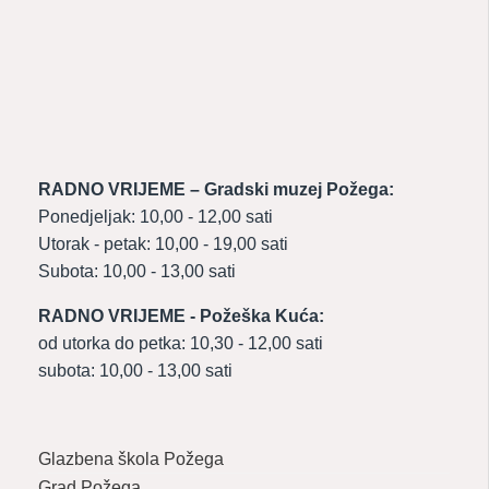
RADNO VRIJEME – Gradski muzej Požega:
Ponedjeljak: 10,00 - 12,00 sati
Utorak - petak: 10,00 - 19,00 sati
Subota: 10,00 - 13,00 sati
RADNO VRIJEME - Požeška Kuća:
od utorka do petka: 10,30 - 12,00 sati
subota: 10,00 - 13,00 sati
Glazbena škola Požega
Grad Požega