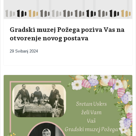
Gradski muzej Požega poziva Vas na
otvorenje novog postava
29 Svibanj 2024