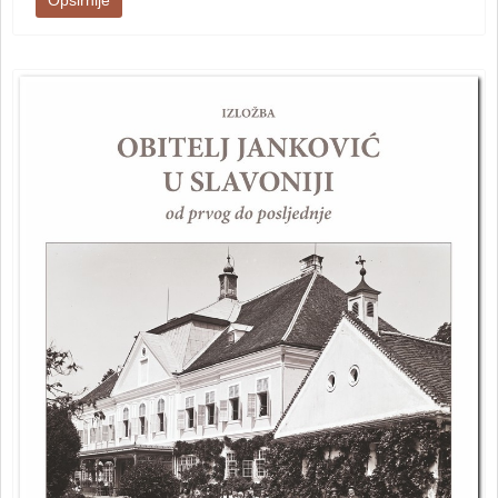
Opširnije