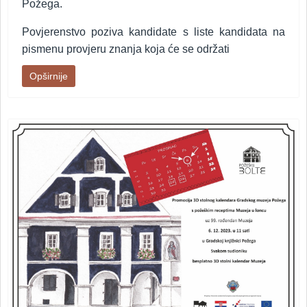
Požega.
Povjerenstvo poziva kandidate s liste kandidata na
pismenu provjeru znanja koja će se održati
Opširnije