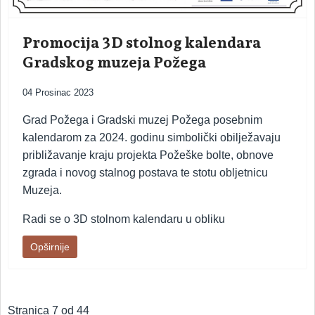
Promocija 3D stolnog kalendara
Gradskog muzeja Požega
04 Prosinac 2023
Grad Požega i Gradski muzej Požega posebnim
kalendarom za 2024. godinu simbolički obilježavaju
približavanje kraju projekta Požeške bolte, obnove
zgrada i novog stalnog postava te stotu obljetnicu
Muzeja.
Radi se o 3D stolnom kalendaru u obliku
Opširnije
Stranica 7 od 44