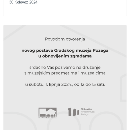
30 Kolovoz 2024