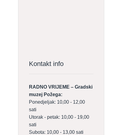
Kontakt info
RADNO VRIJEME – Gradski
muzej Požega:
Ponedjeljak: 10,00 - 12,00
sati
Utorak - petak: 10,00 - 19,00
sati
Subota: 10,00 - 13,00 sati