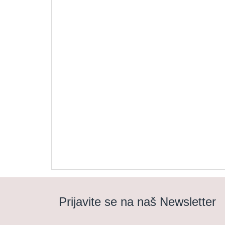
Prijavite se na naš Newsletter