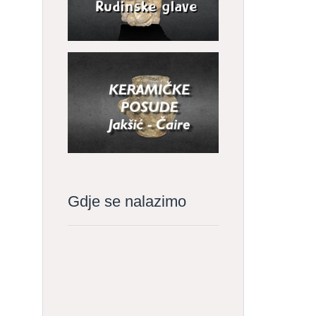
Gdje se nalazimo