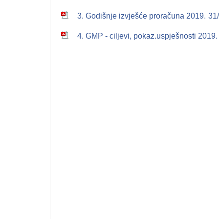
3. Godišnje izvješće proračuna 2019.
31
4. GMP - ciljevi, pokaz.uspješnosti 2019.