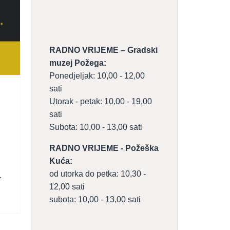
RADNO VRIJEME – Gradski
muzej Požega:
Ponedjeljak: 10,00 - 12,00
sati
Utorak - petak: 10,00 - 19,00
sati
Subota: 10,00 - 13,00 sati
RADNO VRIJEME - Požeška
Kuća:
od utorka do petka: 10,30 -
.
12,00 sati
subota: 10,00 - 13,00 sati