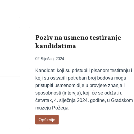
Poziv na usmeno testiranje
kandidatima
02 Siječanj 2024
Kandidati koji su pristupili pisanom testiranju i
koji su ostvarili potreban broj bodova mogu
pristupiti usmenom dijelu provjere znanja i
sposobnosti (intervju), koji će se održati u
četvrtak, 4. siječnja 2024. godine, u Gradskom
muzeju Požega
Opširnije