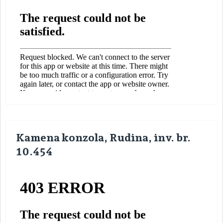
Kamena konzola, Rudina, inv. br.
10.454