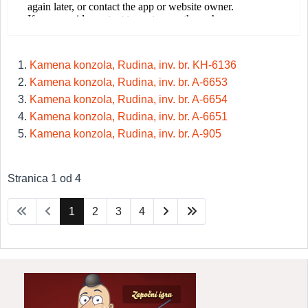
Kamena konzola, Rudina, inv. br. KH-6136
Kamena konzola, Rudina, inv. br. A-6653
Kamena konzola, Rudina, inv. br. A-6654
Kamena konzola, Rudina, inv. br. A-6651
Kamena konzola, Rudina, inv. br. A-905
Stranica 1 od 4
1
2
3
4