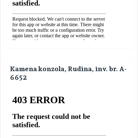
Kamena konzola, Rudina, inv. br. A-
6652