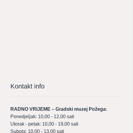
Kontakt info
RADNO VRIJEME – Gradski muzej Požega:
Ponedjeljak: 10,00 - 12,00 sati
Utorak - petak: 10,00 - 19,00 sati
Subota: 10,00 - 13,00 sati