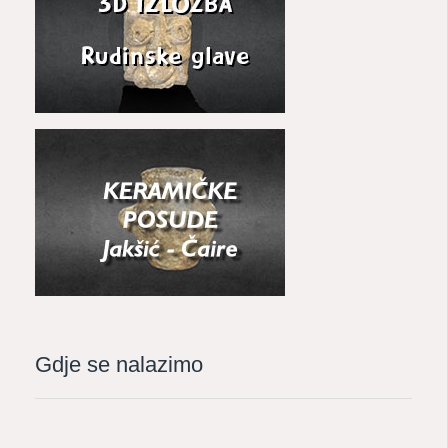
Gdje se nalazimo