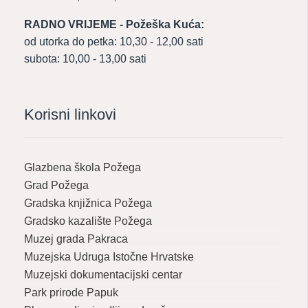
RADNO VRIJEME - Požeška Kuća:
od utorka do petka: 10,30 - 12,00 sati
subota: 10,00 - 13,00 sati
Korisni linkovi
Glazbena škola Požega
Grad Požega
Gradska knjižnica Požega
Gradsko kazalište Požega
Muzej grada Pakraca
Muzejska Udruga Istočne Hrvatske
Muzejski dokumentacijski centar
Park prirode Papuk