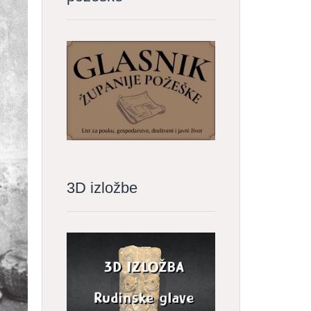
3D izložbe