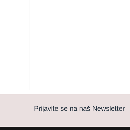
Prijavite se na naš Newsletter