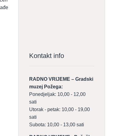
lađe
Kontakt info
RADNO VRIJEME – Gradski
muzej Požega:
Ponedjeljak: 10,00 - 12,00
sati
Utorak - petak: 10,00 - 19,00
sati
Subota: 10,00 - 13,00 sati