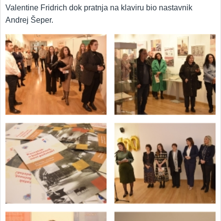
Valentine Fridrich dok pratnja na klaviru bio nastavnik
Andrej Šeper.