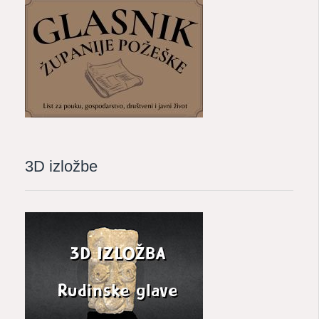
3D izložbe