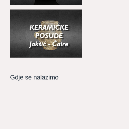
Gdje se nalazimo