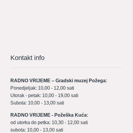
Kontakt info
RADNO VRIJEME – Gradski muzej Požega:
Ponedjeljak: 10,00 - 12,00 sati
Utorak - petak: 10,00 - 19,00 sati
Subota: 10,00 - 13,00 sati
RADNO VRIJEME - Požeška Kuća:
od utorka do petka: 10,30 - 12,00 sati
subota: 10,00 - 13,00 sati