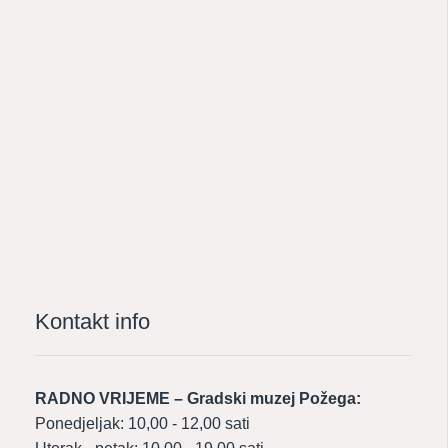
Kontakt info
RADNO VRIJEME – Gradski muzej Požega:
Ponedjeljak: 10,00 - 12,00 sati