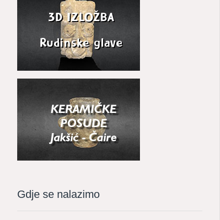
Gdje se nalazimo