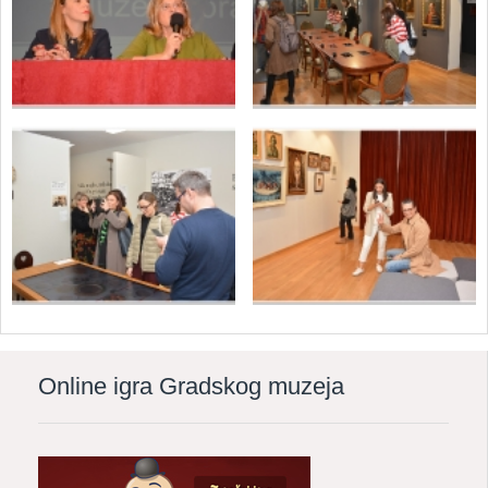
Online igra Gradskog muzeja