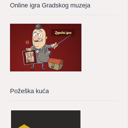
Online igra Gradskog muzeja
Požeška kuća