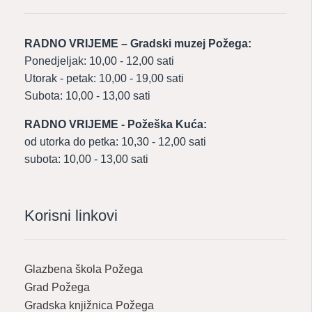
RADNO VRIJEME – Gradski muzej Požega:
Ponedjeljak: 10,00 - 12,00 sati
Utorak - petak: 10,00 - 19,00 sati
Subota: 10,00 - 13,00 sati
RADNO VRIJEME - Požeška Kuća:
od utorka do petka: 10,30 - 12,00 sati
subota: 10,00 - 13,00 sati
Korisni linkovi
Glazbena škola Požega
Grad Požega
Gradska knjižnica Požega