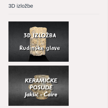
3D izložbe