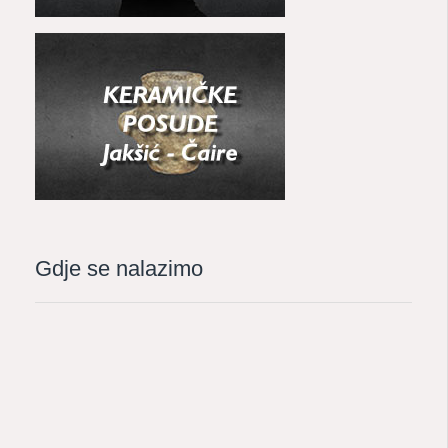
Gdje se nalazimo