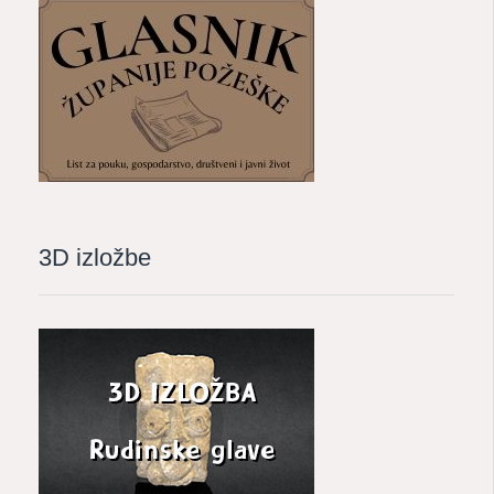
3D izložbe