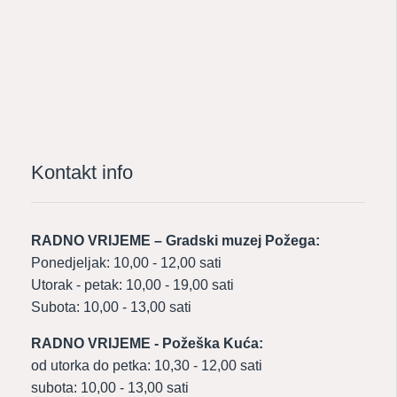
Kontakt info
RADNO VRIJEME – Gradski muzej Požega:
Ponedjeljak: 10,00 - 12,00 sati
Utorak - petak: 10,00 - 19,00 sati
Subota: 10,00 - 13,00 sati
RADNO VRIJEME - Požeška Kuća:
od utorka do petka: 10,30 - 12,00 sati
subota: 10,00 - 13,00 sati