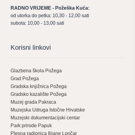
RADNO VRIJEME - Požeška Kuća:
od utorka do petka: 10,30 - 12,00 sati
subota: 10,00 - 13,00 sati
Korisni linkovi
Glazbena škola Požega
Grad Požega
Gradska knjižnica Požega
Gradsko kazalište Požega
Muzej grada Pakraca
Muzejska Udruga Istočne Hrvatske
Muzejski dokumentacijski centar
Park prirode Papuk
Plesna radionica Ilijane Lončar