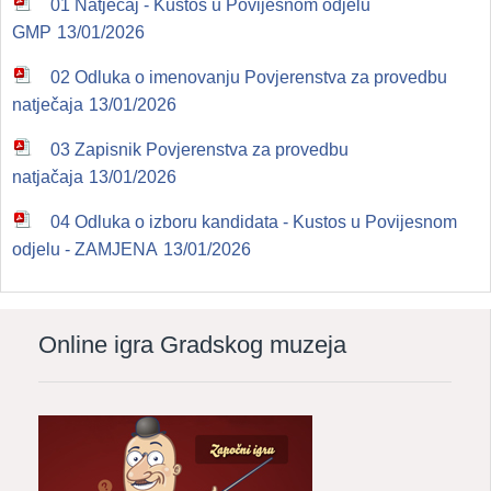
01 Natječaj - Kustos u Povijesnom odjelu
GMP
13/01/2026
02 Odluka o imenovanju Povjerenstva za provedbu
natječaja
13/01/2026
03 Zapisnik Povjerenstva za provedbu
natjačaja
13/01/2026
04 Odluka o izboru kandidata - Kustos u Povijesnom
odjelu - ZAMJENA
13/01/2026
Online igra Gradskog muzeja