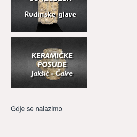
Gdje se nalazimo