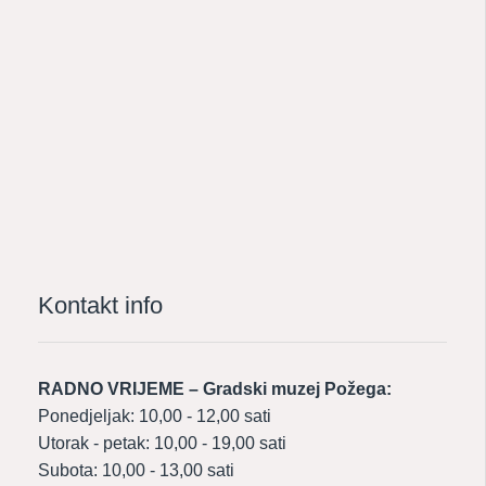
Kontakt info
RADNO VRIJEME – Gradski muzej Požega:
Ponedjeljak: 10,00 - 12,00 sati
Utorak - petak: 10,00 - 19,00 sati
Subota: 10,00 - 13,00 sati