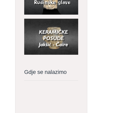
Gdje se nalazimo