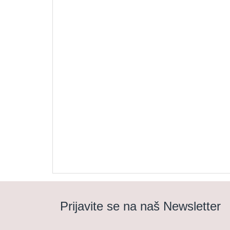
Prijavite se na naš Newsletter