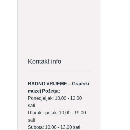
Kontakt info
RADNO VRIJEME – Gradski
muzej Požega:
Ponedjeljak: 10,00 - 12,00
sati
Utorak - petak: 10,00 - 19,00
sati
Subota: 10,00 - 13,00 sati