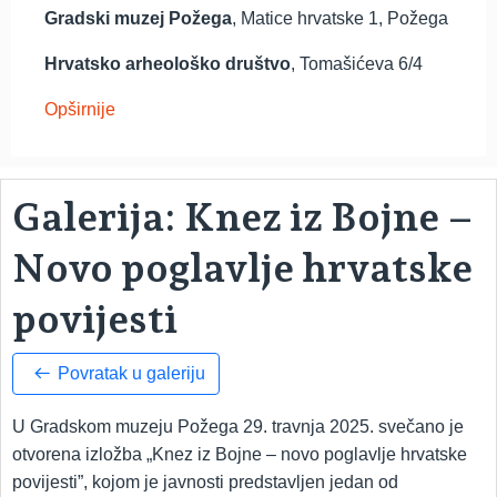
Gradski muzej Požega
, Matice hrvatske 1, Požega
Hrvatsko arheološko društvo
, Tomašićeva 6/4
Opširnije
Galerija: Knez iz Bojne –
Novo poglavlje hrvatske
povijesti
Povratak u galeriju
U Gradskom muzeju Požega 29. travnja 2025. svečano je
otvorena izložba „Knez iz Bojne – novo poglavlje hrvatske
povijesti”, kojom je javnosti predstavljen jedan od