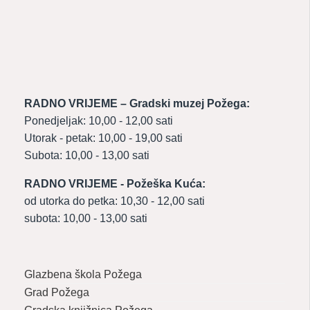
RADNO VRIJEME – Gradski muzej Požega:
Ponedjeljak: 10,00 - 12,00 sati
Utorak - petak: 10,00 - 19,00 sati
Subota: 10,00 - 13,00 sati
RADNO VRIJEME - Požeška Kuća:
od utorka do petka: 10,30 - 12,00 sati
subota: 10,00 - 13,00 sati
Glazbena škola Požega
Grad Požega