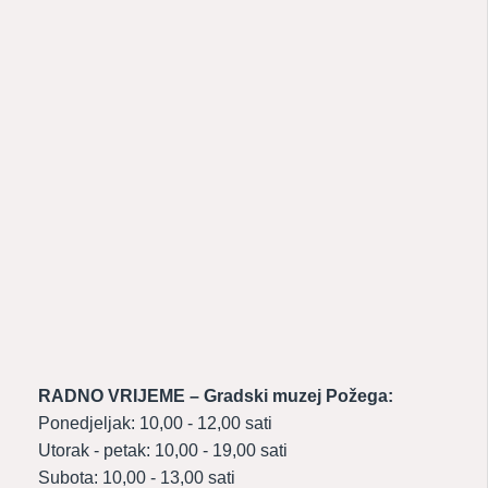
RADNO VRIJEME – Gradski muzej Požega:
Ponedjeljak: 10,00 - 12,00 sati
Utorak - petak: 10,00 - 19,00 sati
Subota: 10,00 - 13,00 sati