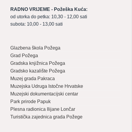
RADNO VRIJEME - Požeška Kuća:
od utorka do petka: 10,30 - 12,00 sati
subota: 10,00 - 13,00 sati
Glazbena škola Požega
Grad Požega
Gradska knjižnica Požega
Gradsko kazalište Požega
Muzej grada Pakraca
Muzejska Udruga Istočne Hrvatske
Muzejski dokumentacijski centar
Park prirode Papuk
Plesna radionica Ilijane Lončar
Turistička zajednica grada Požege