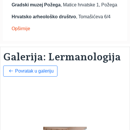
Gradski muzej Požega
, Matice hrvatske 1, Požega
Hrvatsko arheološko društvo
, Tomašićeva 6/4
Opširnije
Galerija: Lermanologija
Povratak u galeriju