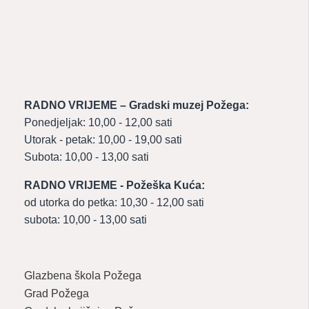
RADNO VRIJEME – Gradski muzej Požega:
Ponedjeljak: 10,00 - 12,00 sati
Utorak - petak: 10,00 - 19,00 sati
Subota: 10,00 - 13,00 sati
RADNO VRIJEME - Požeška Kuća:
od utorka do petka: 10,30 - 12,00 sati
subota: 10,00 - 13,00 sati
Glazbena škola Požega
Grad Požega