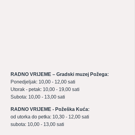
RADNO VRIJEME – Gradski muzej Požega:
Ponedjeljak: 10,00 - 12,00 sati
Utorak - petak: 10,00 - 19,00 sati
Subota: 10,00 - 13,00 sati
RADNO VRIJEME - Požeška Kuća:
od utorka do petka: 10,30 - 12,00 sati
subota: 10,00 - 13,00 sati